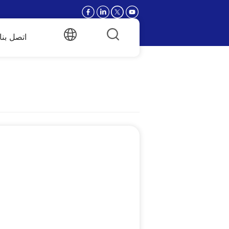
اتصل بنا