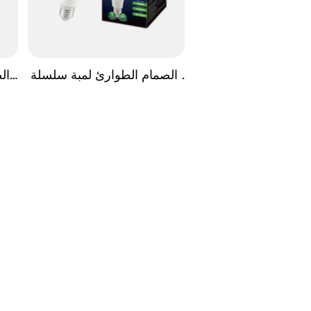
الصمام الطوارئ لمبة سلسلة 
ال
الكلاسيكية