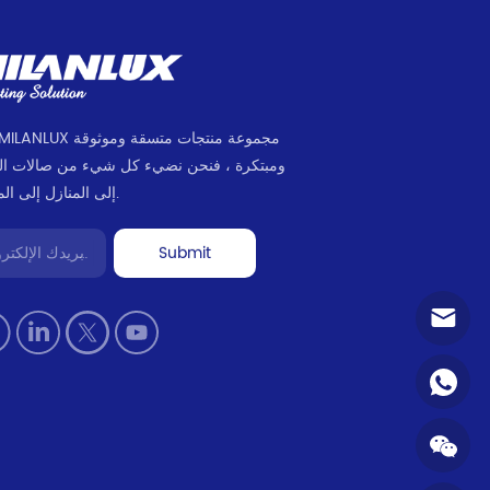
ومبتكرة ، فنحن نضيء كل شيء من صالات ا
إلى المنازل إلى المكاتب.
Submit