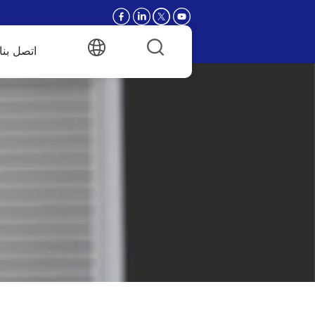
اتصل بنا