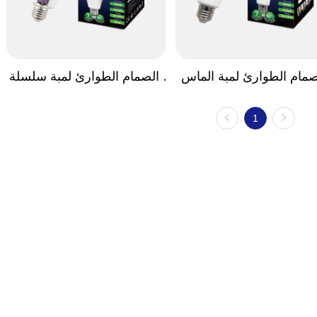
صمام الطوارئ لمبة الماس 
الصمام الطوارئ لمبة سلسلة 
سلسلة
البطارية المزدوجة
1