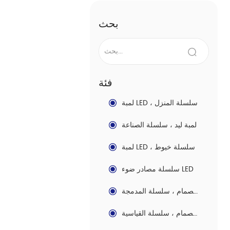
بحث
فئة
لمبة LED ، سلسلة المنزل
لمبة ليد ، سلسلة الصناعة
لمبة LED ، سلسلة خيوط
سلسلة مصادر ضوء LED
لوحة الصمام ، سلسلة المدمجة
لوحة الصمام ، سلسلة القياسية