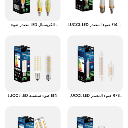
LUCCL LED ضوء المصدر E14 / 
 مصدر ضوء LED الكريستال 
E27 سلسلة
شمعة سلسلة
LUCCL LED ضوء المصدر R7S 
LUCCL LED ضوء سلسلة E14 
سلسلة