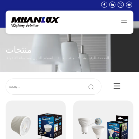
منتجات
الصفحة الرئيسية
>
منتجات
>
الصمام النازل وسلسلة الأضواء