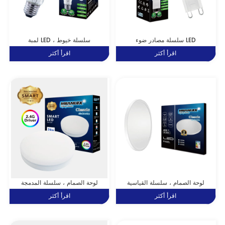
سلسلة مصادر ضوء LED
لمبة LED ، سلسلة خيوط
اقرأ أكثر
اقرأ أكثر
لوحة الصمام ، سلسلة القياسية
لوحة الصمام ، سلسلة المدمجة
اقرأ أكثر
اقرأ أكثر