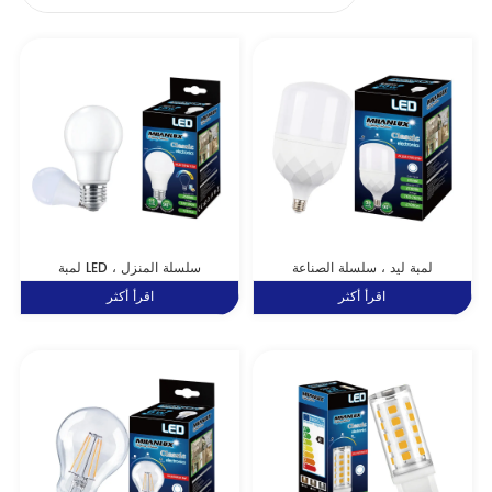
لمبة ليد ، سلسلة الصناعة
لمبة LED ، سلسلة المنزل
اقرأ أكثر
اقرأ أكثر