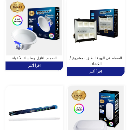
الصمام في الهواء الطلق ، مشروع /
الصمام النازل وسلسلة الأضواء
الكشاف
اقرأ أكثر
اقرأ أكثر