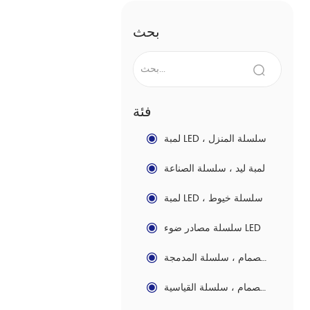
بحث
فئة
لمبة LED ، سلسلة المنزل
لمبة ليد ، سلسلة الصناعة
لمبة LED ، سلسلة خيوط
سلسلة مصادر ضوء LED
لوحة الصمام ، سلسلة المدمجة
لوحة الصمام ، سلسلة القياسية