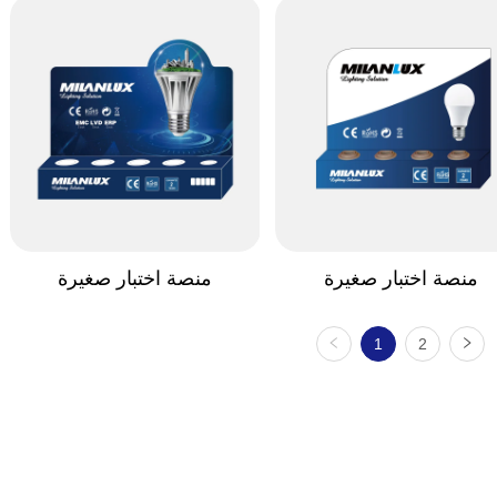
منصة اختبار صغيرة
منصة اختبار صغيرة
1
2