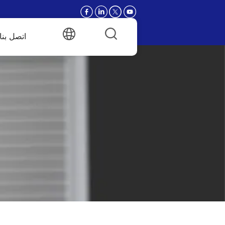
اتصل بنا