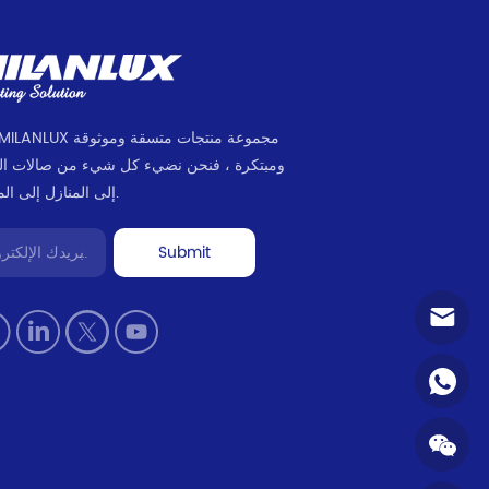
ومبتكرة ، فنحن نضيء كل شيء من صالات ا
إلى المنازل إلى المكاتب.
Submit