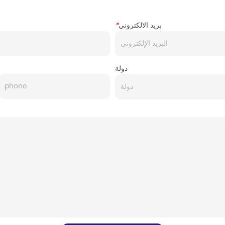
بريد الالكتروني
*
دولة