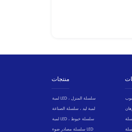
ات
منتجات
لمبة LED ، سلسلة المنزل
هان
لمبة ليد ، سلسلة الصناعة
سلة
لمبة LED ، سلسلة خيوط
سلسلة مصادر ضوء LED