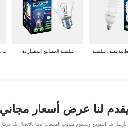
لطاقة نصف سلسلة 
سلسلة المصابيح المتسارعة
الية الطاقة
قدم لنا عرض أسعار مجاني
أرسل هذا النموذج وسيقوم مندوب المبيعات لدينا بالاتصال بك قريبًا.