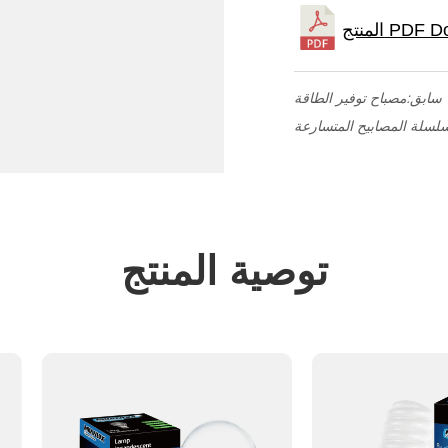
سابق:
لسلة المصابيح المتسارعة
توصية المنتج