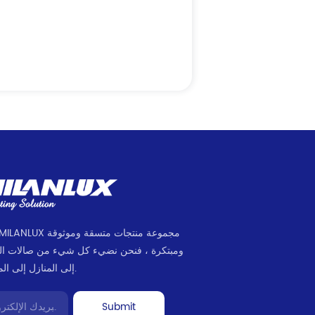
ومبتكرة ، فنحن نضيء كل شيء من صالات ا
إلى المنازل إلى المكاتب.
Submit