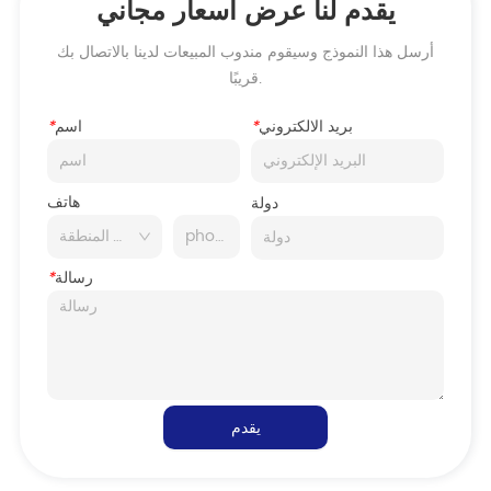
يقدم لنا عرض أسعار مجاني
أرسل هذا النموذج وسيقوم مندوب المبيعات لدينا بالاتصال بك
قريبًا.
بريد الالكتروني
*
اسم
*
هاتف
دولة
رسالة
*
يقدم