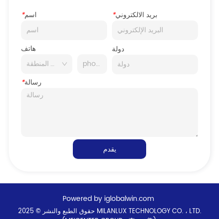
بريد الالكتروني
*
اسم
*
هاتف
دولة
رسالة
*
يقدم
Powered by iglobalwin.com
حقوق الطبع والنشر © 2025 MILANLUX TECHNOLOGY CO. ، LTD.