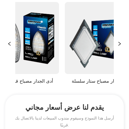
أدى الجدار مصباح ستار سلسلة
أدى الجدار مصباح ق
يقدم لنا عرض أسعار مجاني
أرسل هذا النموذج وسيقوم مندوب المبيعات لدينا بالاتصال بك
قريبًا.