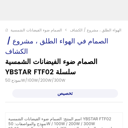
في الهواء الطلق ، مشروع / الكشاف
>
الصمام في الهواء الطلق ، مشروع / 
الكشاف
الصمام ضوء الفيضانات الشمسية 
YBSTAR FTF02 سلسلة
نموذج:50W/100W/200W/300W
تخصيص
اسم المنتج: الصمام ضوء الفيضانات الشمسية YBSTAR FTF02
نموذج والمواصفات: 50W / 100W / 200W / 300W