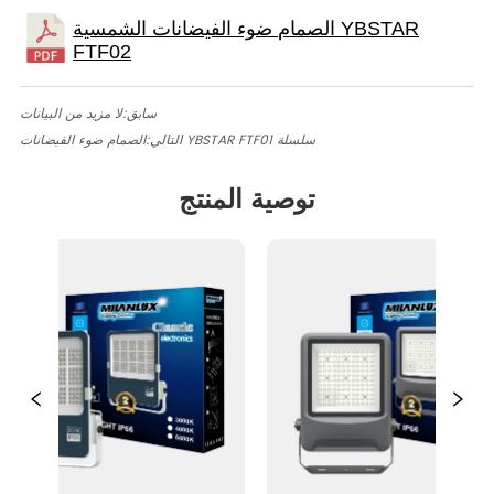
سابق:
لا مزيد من البيانات
الصمام ضوء الفيضانات YBSTAR FTF01 سلسلة
التالي:
توصية المنتج