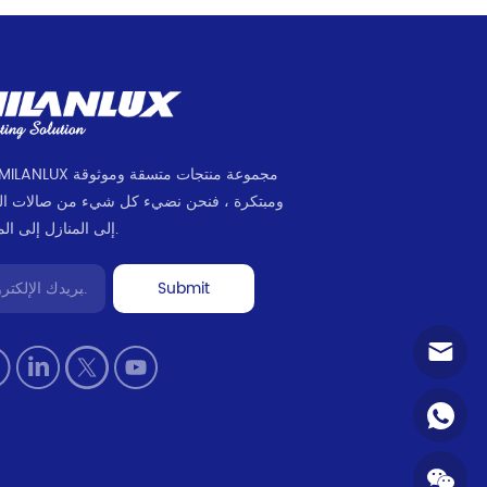
ومبتكرة ، فنحن نضيء كل شيء من صالات ا
إلى المنازل إلى المكاتب.
Submit