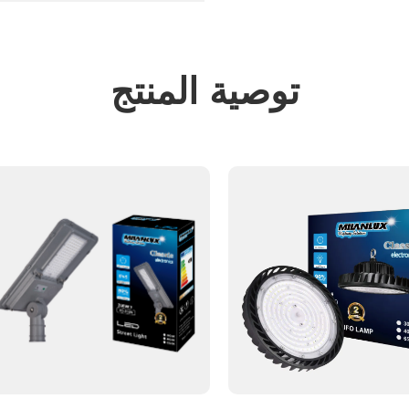
توصية المنتج