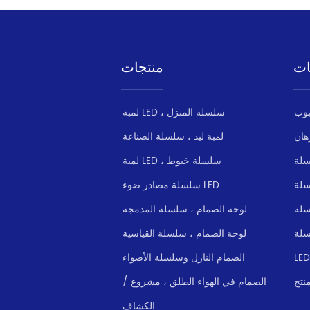
ات
منتجات
لمبة LED ، سلسلة المنزل
هان
لمبة ليد ، سلسلة الصناعة
سلة
لمبة LED ، سلسلة خيوط
سلسلة مصادر ضوء LED
سلة
لوحة الصمام ، سلسلة المدمجة
سلة
لوحة الصمام ، سلسلة القياسية
الصمام النازل وسلسلة الأضواء
نتج
الصمام في الهواء الطلق ، مشروع /
الكشاف