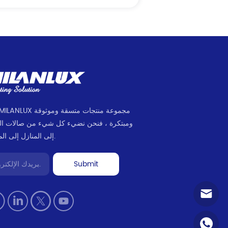
ومبتكرة ، فنحن نضيء كل شيء من صالات ا
إلى المنازل إلى المكاتب.
Submit