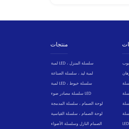
ات
منتجات
لمبة LED ، سلسلة المنزل
هان
لمبة ليد ، سلسلة الصناعة
سلة
لمبة LED ، سلسلة خيوط
سلسلة مصادر ضوء LED
سلة
لوحة الصمام ، سلسلة المدمجة
سلة
لوحة الصمام ، سلسلة القياسية
الصمام النازل وسلسلة الأضواء