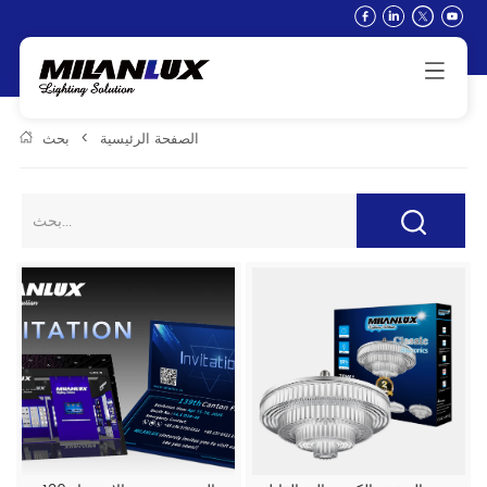
الصفحة الرئيسية
>
بحث