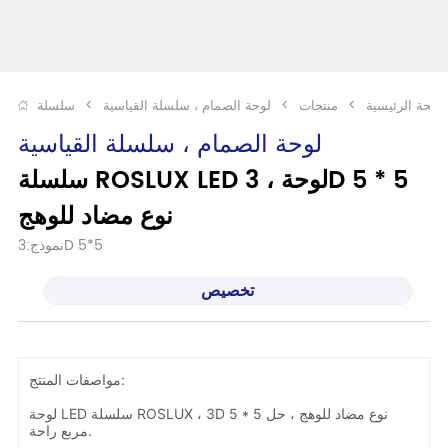
صفحة الرئيسية
>
منتجات
>
لوحة الصمام ، سلسلة القياسية
>
لوحة الصمام ، سلسلة القياسية
سلسلة ROSLUX LED لوحة ، 3D 5 * 5 
نوع مضاد للوهج
نموذج:3D 5*5
تخصيص
مواصفات المنتج:
لوحة LED سلسلة ROSLUX ، 3D 5 * 5 نوع مضاد للوهج ، حل
مربع راحة.