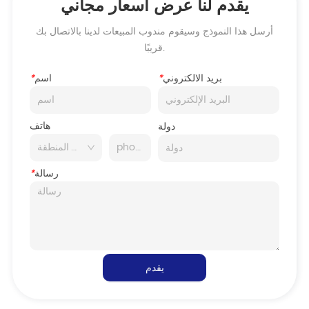
يقدم لنا عرض أسعار مجاني
أرسل هذا النموذج وسيقوم مندوب المبيعات لدينا بالاتصال بك
قريبًا.
بريد الالكتروني
*
اسم
*
هاتف
دولة
رسالة
*
يقدم