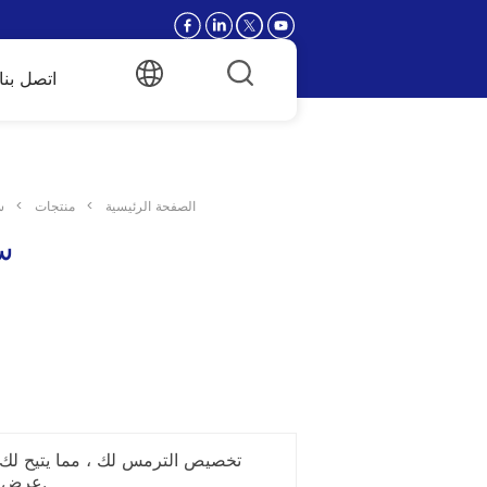
اتصل بنا
الصفحة الرئيسية
>
منتجات
>
س
س
عرض منتجاتك بشكل أفضل.