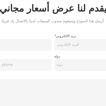
قدم لنا عرض أسعار مجاني
أرسل هذا النموذج وسيقوم مندوب المبيعات لدينا بالاتصال بك قريبًا.
بريد الالكتروني
*
دولة