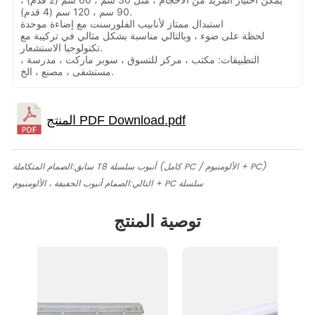
90 سم ، 120 سم (4 قدم).
استبدال ممتاز لأنابيب الفلورسنت مع إضاءة موحدة
لحظة على ضوء ، وبالتالي مناسبة بشكل مثالي في تركيبة مع
تكنولوجيا الاستشعار.
التطبيقات: مكتب ، مركز للتسوق ، سوبر ماركت ، مدرسة ،
مستشفى ، مصنع ، الخ.
الصمام المتكاملة T8 أنبوب سلسلة (كامل PC / الألومنيوم + PC)
سابق:
الصمام أنبوب الخفيفة ، الألومنيوم + PC سلسلة
التالي:
توصية المنتج