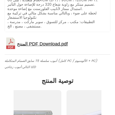
تصميم مبتكر مع زاوية شعاع 320 درجة للإضاءة حول التأثير.
استبدال ممتاز لأنابيب الفلورسنت مع إضاءة موحدة.
لحظة على ضوء ، وبالتالي مناسبة بشكل مثالي في تركيبة مع
تكنولوجيا الاستشعار
التطبيقات: مكتب ، مركز للتسوق ، سوبر ماركت ، مدرسة ،
مستشفى ، مصنع ، الخ.
الصمام المتكاملة T5 أنبوب سلسلة (كامل PC / الألومنيوم + PC)
سابق:
أنبوب زجاجي LED
التالي:
توصية المنتج