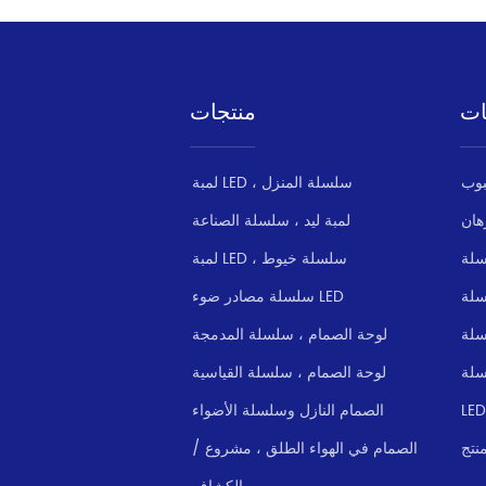
ات
منتجات
لمبة LED ، سلسلة المنزل
هان
لمبة ليد ، سلسلة الصناعة
سلة
لمبة LED ، سلسلة خيوط
سلسلة مصادر ضوء LED
سلة
لوحة الصمام ، سلسلة المدمجة
سلة
لوحة الصمام ، سلسلة القياسية
الصمام النازل وسلسلة الأضواء
نتج
الصمام في الهواء الطلق ، مشروع /