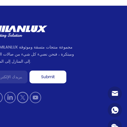
ومبتكرة ، فنحن نضيء كل شيء من صالات ا
إلى المنازل إلى المكاتب.
Submit