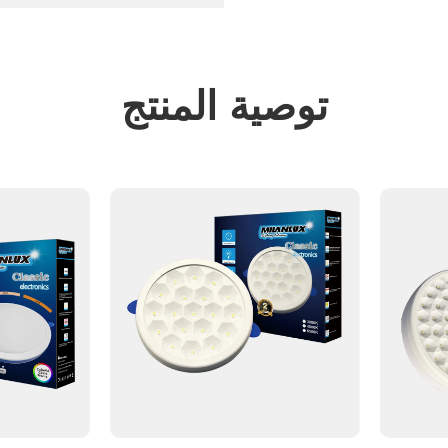
توصية المنتج