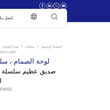
اتصل بنا
الصفحة الرئيسية
>
منتجات
>
لوحة الصمام ، 
عظيم سلسلة ا
لوحة الصمام ، سل
ا
نموذج:EL