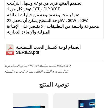
تصميم المنتج فريد من نوعه وسهل التركيب.
يتوفر كل من 1CCT و DIP 3CCT.
تتوفر مجموعة متنوعة من خيارات الطاقة:
لوحة السطح يمكن أن تجعل 22W ، 30W ، 50W.
مجموعة واسعة من التطبيقات ، لا تقتصر على الإضاءة
المنزلية والإضاءة التجارية
الصمام لوحة KNSTAR الحديد سلسلة RECESSED
سابق:
التالي:
مزدوج الطلب الخلفي مضاءة لوحة نوع السطح
توصية المنتج