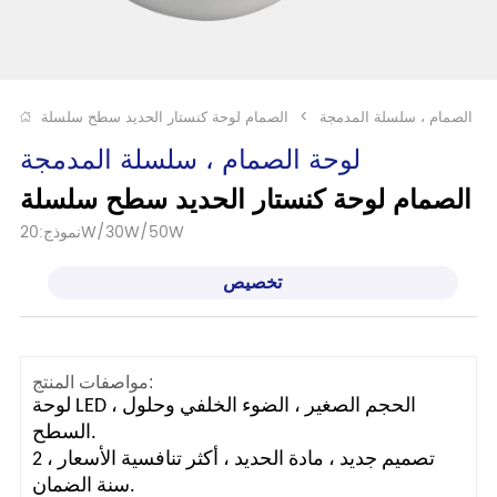
حة الصمام ، سلسلة المدمجة
>
الصمام لوحة كنستار الحديد سطح سلسلة
لوحة الصمام ، سلسلة المدمجة
الصمام لوحة كنستار الحديد سطح سلسلة
نموذج:20W/30W/50W
تخصيص
مواصفات المنتج:
لوحة LED ، الحجم الصغير ، الضوء الخلفي وحلول
السطح.
تصميم جديد ، مادة الحديد ، أكثر تنافسية الأسعار ، 2
سنة الضمان.