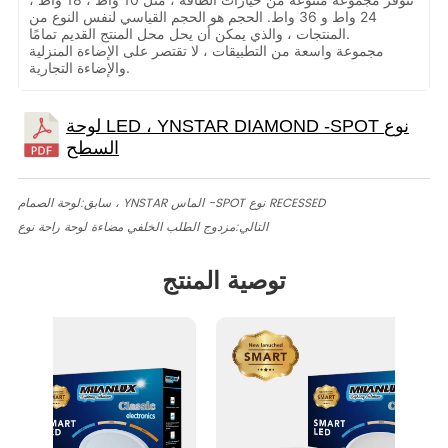
24 واط و 36 واط. الحجم هو الحجم القياسي لنفس النوع من
المنتجات ، والذي يمكن أن يحل محل المنتج القديم تمامًا.
مجموعة واسعة من التطبيقات ، لا تقتصر على الإضاءة المنزلية
والإضاءة التجارية.
لوحة الصمام ، YNSTAR الماس -SPOT نوع RECESSED
سابق:
التالي:
مزدوج الطلب الخلفي مضاءة لوحة راحة نوع
توصية المنتج