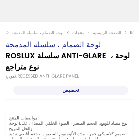
>
الصفحة الرئيسية
>
منتجات
>
لوحة الصمام ، سلسلة المدمجة
لوحة الصمام ، سلسلة المدمجة
ROSLUX سلسلة ANTI-GLARE لوحة ، 
نوع متراجع
نموذج:RECESSED ANTI-GLARE PANEL
تخصيص
مواصفات المنتج:
لوحة LED ، نوع مضاد للوهج. الحجم الصغير ، الضوء الخلفي المضاء
والحل المريح.
تصميم كلاسيكي خمر ، مادة الألومنيوم المصبوب ، دعم أقصى تبديد