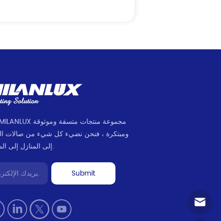
ومبتكرة ، فنحن نضيء كل شيء من صالات ا
إلى المنازل إلى المكاتب.
Submit