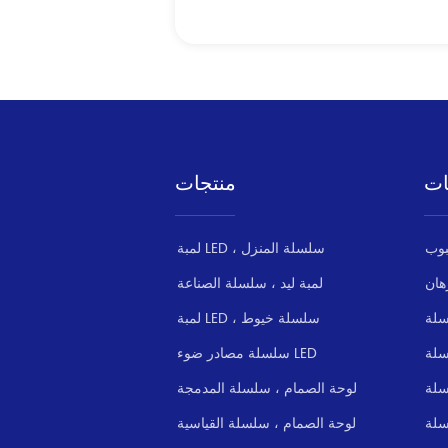
ات
منتجات
لمبة LED ، سلسلة المنزل
هان
لمبة ليد ، سلسلة الصناعة
سلة
لمبة LED ، سلسلة خيوط
سلسلة مصادر ضوء LED
سلة
لوحة الصمام ، سلسلة المدمجة
سلة
لوحة الصمام ، سلسلة القياسية