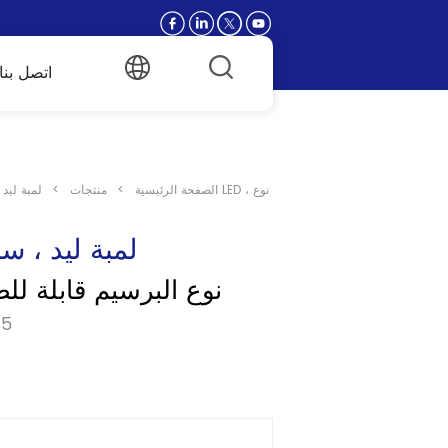
اتصل بنا
الصفحة الرئيسية
>
منتجات
>
لمبة ليد
لمبة ليد ، س
لمبة LED ، نوع البرسيم قابلة 
نم