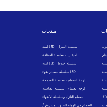
ات
منتجات
لمبة LED ، سلسلة المنزل
هان
لمبة ليد ، سلسلة الصناعة
سلة
لمبة LED ، سلسلة خيوط
سلسلة مصادر ضوء LED
سلة
لوحة الصمام ، سلسلة المدمجة
سلة
لوحة الصمام ، سلسلة القياسية
الصمام النازل وسلسلة الأضواء
نتج
الصمام في الهواء الطلق ، مشروع /