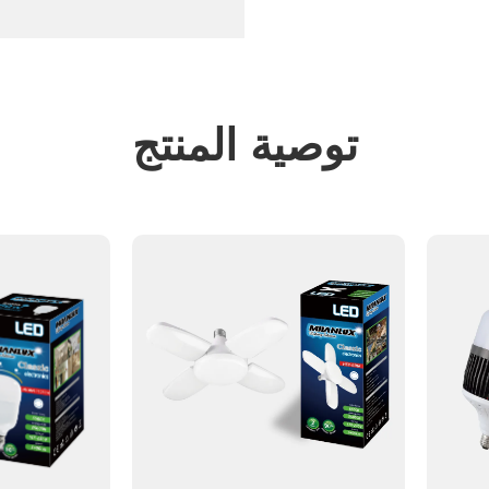
توصية المنتج