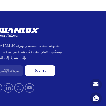
ومبتكرة ، فنحن نضيء كل شيء من صالات ا
إلى المنازل إلى المكاتب.
Submit